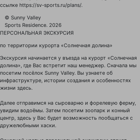
ссылке https://sv-sports.ru/plans/.
© Sunny Valley
Sports Residence. 2026
ПЕРСОНАЛЬНАЯ ЭКСКУРСИЯ
по территории курорта «Солнечная долина»
Экскурсия начинается у въезда на курорт «Солнечная
долина», где Вас встретит наш менеджер. Сначала мы
посетим посёлок Sunny Valley. Вы узнаете об
инфраструктуре, истории создания и особенностях
жизни здесь.
Далее отправимся на сыроварню и форелевую ферму,
увидим водоёмы. Затем посетим зоопарк и конный
центр, здесь у Вас будет возможность пообщаться с
дружелюбными хаски.