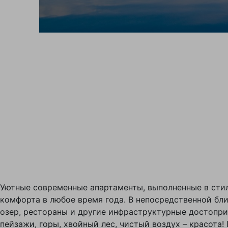
Уютные современные апартаменты, выполненные в сти
комфорта в любое время года. В непосредственной бл
озер, рестораны и другие инфраструктурные достопр
пейзажи, горы, хвойный лес, чистый воздух – красота