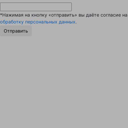
*Нажимая на кнопку «отправить» вы даёте согласие на
обработку персональных данных
.