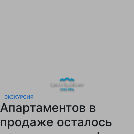
ЭКСКУРСИЯ
Апартаментов в
продаже осталось