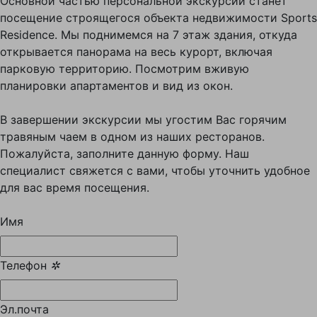
Основной частью персональной экскурсии станет
посещение строящегося объекта недвижимости Sports
Residence. Мы поднимемся на 7 этаж здания, откуда
открывается панорама на весь курорт, включая
парковую территорию. Посмотрим вживую
планировки апартаментов и вид из окон.
В завершении экскурсии мы угостим Вас горячим
травяным чаем в одном из наших ресторанов.
Пожалуйста, заполните данную форму. Наш
специалист свяжется с вами, чтобы уточнить удобное
для вас время посещения.
Имя
Телефон
✲
Эл.почта