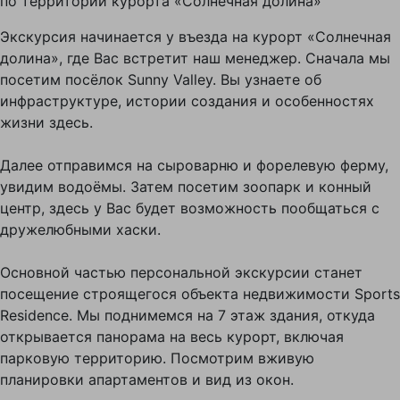
по территории курорта «Солнечная долина»
Экскурсия начинается у въезда на курорт «Солнечная
долина», где Вас встретит наш менеджер. Сначала мы
посетим посёлок Sunny Valley. Вы узнаете об
инфраструктуре, истории создания и особенностях
жизни здесь.
Далее отправимся на сыроварню и форелевую ферму,
увидим водоёмы. Затем посетим зоопарк и конный
центр, здесь у Вас будет возможность пообщаться с
дружелюбными хаски.
Основной частью персональной экскурсии станет
посещение строящегося объекта недвижимости Sports
Residence. Мы поднимемся на 7 этаж здания, откуда
открывается панорама на весь курорт, включая
парковую территорию. Посмотрим вживую
планировки апартаментов и вид из окон.