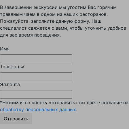
В завершении экскурсии мы угостим Вас горячим
травяным чаем в одном из наших ресторанов.
Пожалуйста, заполните данную форму. Наш
специалист свяжется с вами, чтобы уточнить удобное
для вас время посещения.
Имя
Телефон
✲
Эл.почта
*Нажимая на кнопку «отправить» вы даёте согласие на
обработку персональных данных
.