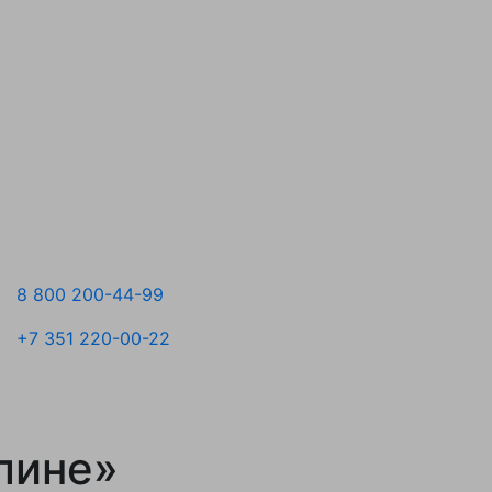
8 800 200-44-99
+7 351 220-00-22
лине»