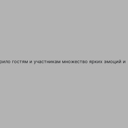
дарило гостям и участникам множество ярких эмоций и