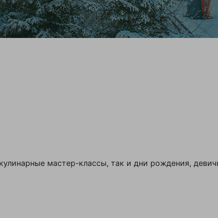
кулинарные мастер-классы, так и дни рождения, девич