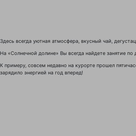
Здесь всегда уютная атмосфера, вкусный чай, дегуста
На «Солнечной долине» Вы всегда найдете занятие по 
К примеру, совсем недавно на курорте прошел пятича
зарядило энергией на год вперед!