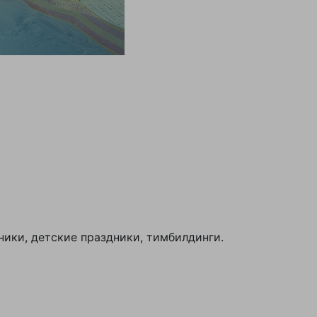
ники, детские праздники, тимбилдинги.