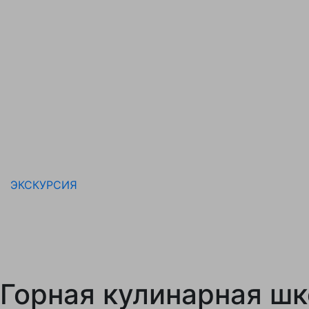
ЭКСКУРСИЯ
Горная кулинарная шк