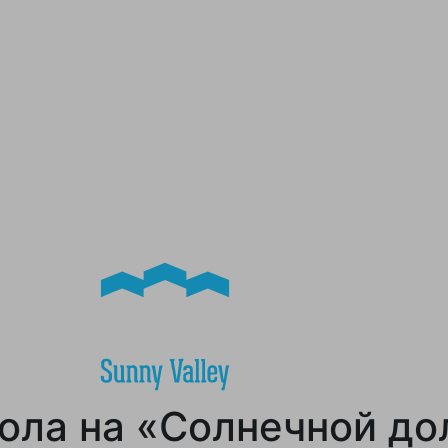
ола на «Солнечной до