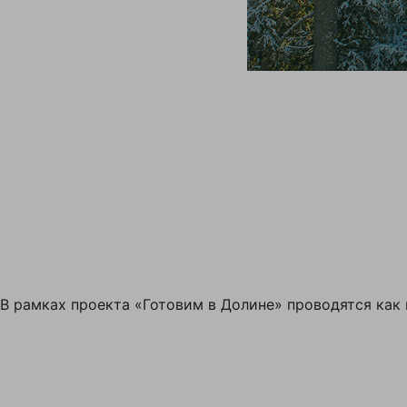
В рамках проекта «Готовим в Долине» проводятся как 