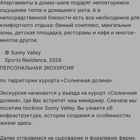
Апартаменты в домах-шале подарят неповторимое
ощущение тепла и домашнего уюта. А в
непосредственной близости есть все необходимое для
комфортного отдыха: банный комплекс, мангальные
зоны, детская площадка, рестораны и кафе и многое-
многое другое.
© Sunny Valley
Sports Residence. 2026
ПЕРСОНАЛЬНАЯ ЭКСКУРСИЯ
по территории курорта «Солнечная долина»
Экскурсия начинается у въезда на курорт «Солнечная
долина», где Вас встретит наш менеджер. Сначала мы
посетим посёлок Sunny Valley. Вы узнаете об
инфраструктуре, истории создания и особенностях
жизни здесь.
Далее отправимся на сыроварню и форелевую ферму,