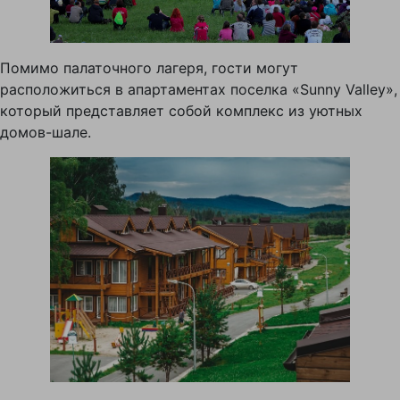
Помимо палаточного лагеря, гости могут
расположиться в апартаментах поселка «Sunny Valley»,
который представляет собой комплекс из уютных
домов-шале.