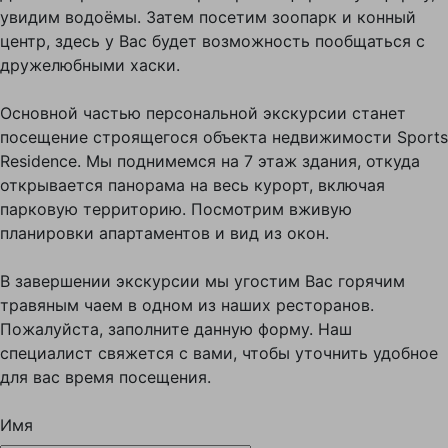
увидим водоёмы. Затем посетим зоопарк и конный
центр, здесь у Вас будет возможность пообщаться с
дружелюбными хаски.
Основной частью персональной экскурсии станет
посещение строящегося объекта недвижимости Sports
Residence. Мы поднимемся на 7 этаж здания, откуда
открывается панорама на весь курорт, включая
парковую территорию. Посмотрим вживую
планировки апартаментов и вид из окон.
В завершении экскурсии мы угостим Вас горячим
травяным чаем в одном из наших ресторанов.
Пожалуйста, заполните данную форму. Наш
специалист свяжется с вами, чтобы уточнить удобное
для вас время посещения.
Имя